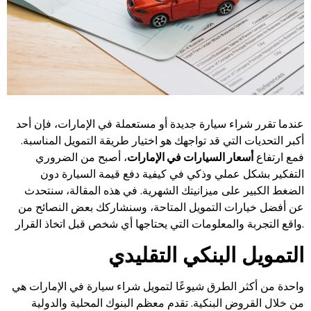
عندما تقرر شراء سيارة جديدة أو مستعملة في الإمارات، فإن أحد
أكبر التحديات التي قد تواجهك هو اختيار طريقة التمويل المناسبة.
فمع ارتفاع
أسعار السيارات في الإمارات
، أصبح من الضروري
التفكير بشكل عملي وذكي في كيفية دفع قيمة السيارة دون
الضغط الكبير على ميزانيتك الشهرية. في هذه المقالة، سنتحدث
عن أفضل خيارات التمويل المتاحة، وسنشاركك بعض النصائح من
واقع التجربة والمعلومات التي يحتاجها أي شخص قبل اتخاذ القرار.
التمويل البنكي التقليدي
واحدة من أكثر الطرق شيوعًا لتمويل شراء سيارة في الإمارات هي
من خلال القروض البنكية. تقدم معظم البنوك المحلية والدولية