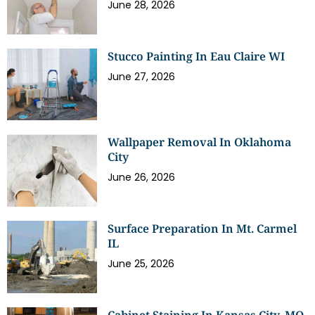
June 28, 2026
Stucco Painting In Eau Claire WI
June 27, 2026
Wallpaper Removal In Oklahoma
City
June 26, 2026
Surface Preparation In Mt. Carmel
IL
June 25, 2026
Cabinet Staining In Kansas City, MO