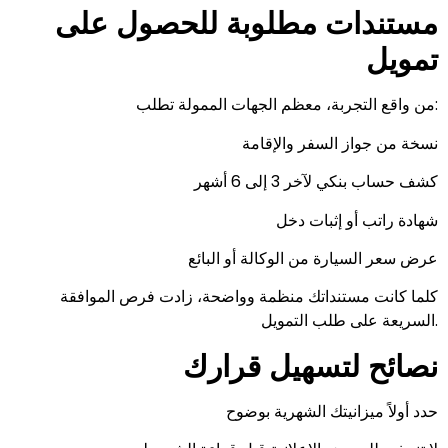
مستندات مطلوبة للحصول على
تمويل
من واقع التجربة، معظم الجهات الممولة تطلب:
نسخة من جواز السفر والإقامة
كشف حساب بنكي لآخر 3 إلى 6 أشهر
شهادة راتب أو إثبات دخل
عرض سعر السيارة من الوكالة أو البائع
كلما كانت مستنداتك منظمة وواضحة، زادت فرص الموافقة
السريعة على طلب التمويل.
نصائح لتسهيل قرارك
حدد أولاً ميزانيتك الشهرية بوضوح