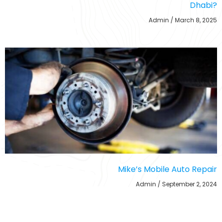
Dhabi?
Admin
March 8, 2025
Mike’s Mobile Auto Repair
Admin
September 2, 2024