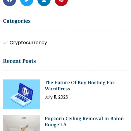
Categories
Cryptocurrency
Recent Posts
The Future Of Buy Hosting For
WordPress
July 11, 2026
Popcorn Ceiling Removal In Baton
Rouge LA