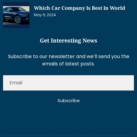
Which Car Company Is Best In World
May 6, 2024
Get Interesting News
Subscribe to our newsletter and we’ll send you the
emails of latest posts.
Subscribe