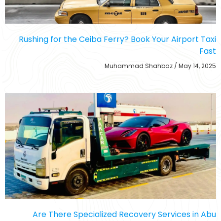
Rushing for the Ceiba Ferry? Book Your Airport Taxi
Fast
Muhammad Shahbaz
May 14, 2025
Are There Specialized Recovery Services in Abu