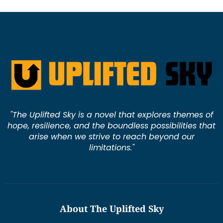
"The Uplifted Sky is a novel that explores themes of
hope, resilience, and the boundless possibilities that
arise when we strive to reach beyond our
limitations."
About The Uplifted Sky