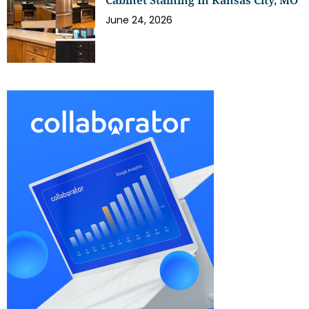
June 24, 2026